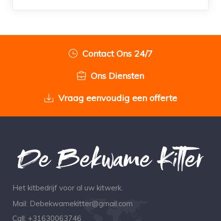
Contact Ons 24/7
Ons Diensten
Vraag eenvoudig een offerte
Het kitbedrijf voor al uw kitwerk.
Mail:
Debekwamekitter@gmail.com
Call:
+31630063746