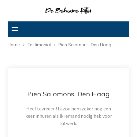
Home
Testimonial
Pien Salomons, Den Haag
Pien Salomons, Den Haag
Heel tevreden! Ik zou hem zeker nog een
keer inhuren als ik iemand nodig heb voor
kitwerk.