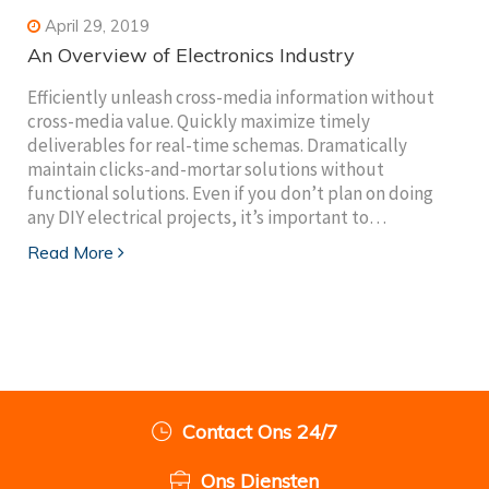
April 29, 2019
An Overview of Electronics Industry
Efficiently unleash cross-media information without
cross-media value. Quickly maximize timely
deliverables for real-time schemas. Dramatically
maintain clicks-and-mortar solutions without
functional solutions. Even if you don’t plan on doing
any DIY electrical projects, it’s important to…
Read More
Contact Ons 24/7
Ons Diensten