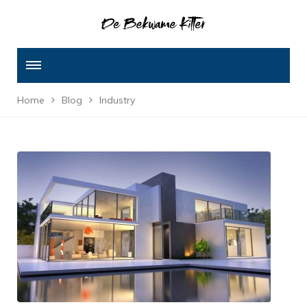
Home
Blog
Industry